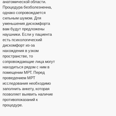
анатомической области.
Процедура безболезненна,
однако сопровождается
сильным шумом. Для
уменьшения дискомфорта
вам будут предложены
наушники. Если у пациента
есть психологический
дискомфорт из-за
нахождения в узком
пространстве, то
сопровождающие лица могут
находиться рядом с ним в
помещении МРТ. Перед
проведением МРТ
исследования необходимо
заполнить анкету, которая
позволяет выявить наличие
противопоказаний к
процедуре.