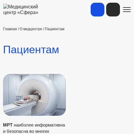
Главная
/
О медцентре
/
Пациентам
Пациентам
МРТ
наиболее информативна
и безопасна во многих