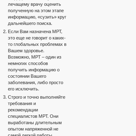
лечащему врачу оценить
полученную на этом этапе
информацию, «сузить» круг
дальнейшего поиска.
Если Вам назначена МРТ,
это еще не говорит о каких-
то глобальных проблемах в
Вашем здоровье.
Возможно, МРТ – один из
немногих способов
получить информацию о
состоянии Вашего
заболевания, либо просто
его исключить.
Строго и точно выполняйте
требования и
рекомендации
специалистов МРТ. Они
выработаны длительным
опытом напряженной не
самой легкой работы