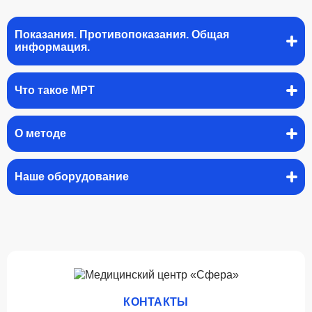
Показания. Противопоказания. Общая
информация.
Что такое МРТ
О методе
Наше оборудование
КОНТАКТЫ