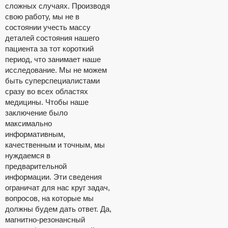
сложных случаях. Производя
свою работу, мы не в
состоянии учесть массу
деталей состояния нашего
пациента за тот короткий
период, что занимает наше
исследование. Мы не можем
быть суперспециалистами
сразу во всех областях
медицины. Чтобы наше
заключение было
максимально
информативным,
качественным и точным, мы
нуждаемся в
предварительной
информации. Эти сведения
ограничат для нас круг задач,
вопросов, на которые мы
должны будем дать ответ. Да,
магнитно-резонансный