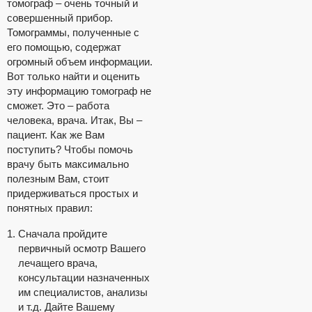
томограф – очень точный и
совершенный прибор.
Томограммы, полученные с
его помощью, содержат
огромный объем информации.
Вот только найти и оценить
эту информацию томограф не
сможет. Это – работа
человека, врача. Итак, Вы –
пациент. Как же Вам
поступить? Чтобы помочь
врачу быть максимально
полезным Вам, стоит
придерживаться простых и
понятных правил:
Сначала пройдите
первичный осмотр Вашего
лечащего врача,
консультации назначенных
им специалистов, анализы
и т.д. Дайте Вашему