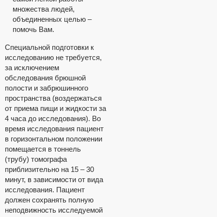
множества людей,
объединенных целью –
помочь Вам.
Специальной подготовки к
исследованию не требуется,
за исключением
обследования брюшной
полости и забрюшинного
пространства (воздержаться
от приема пищи и жидкости за
4 часа до исследования). Во
время исследования пациент
в горизонтальном положении
помещается в тоннель
(трубу) томографа
приблизительно на 15 – 30
минут, в зависимости от вида
исследования. Пациент
должен сохранять полную
неподвижность исследуемой